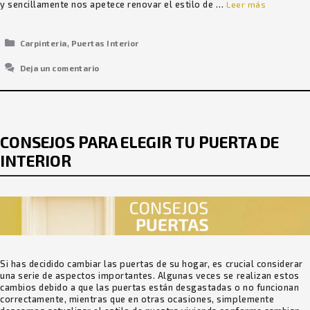
y sencillamente nos apetece renovar el estilo de …
Leer más
Categorías
,
Carpinteria
Puertas Interior
Deja un comentario
CONSEJOS PARA ELEGIR TU PUERTA DE
INTERIOR
Si has decidido cambiar las puertas de su hogar, es crucial considerar
una serie de aspectos importantes. Algunas veces se realizan estos
cambios debido a que las puertas están desgastadas o no funcionan
correctamente, mientras que en otras ocasiones, simplemente