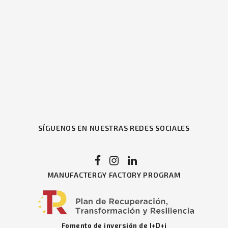
SÍGUENOS EN NUESTRAS REDES SOCIALES
MANUFACTERGY FACTORY PROGRAM
Fomento de inversión de I+D+i