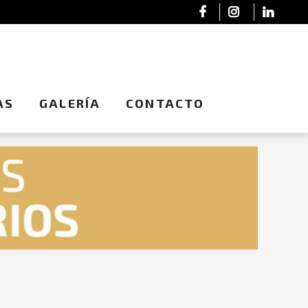
AS
GALERÍA
CONTACTO